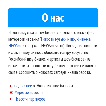
О нас
Новости музыки и шоу-бизнес сегодня - главная сфера
интересов издания
"Новости музыки и шоу-бизнеса
NEWSmuz.com
(экс - NEWSmusic.ru). Последние новости
музыки и шоу бизнеса обновляются круглосуточно.
Российский шоу-бизнес и артисты шоу-бизнеса - вы
можете читать новости шоу-бизнеса России сегодня на
сайте. Сообщить о новостях сегодня - наша работа.
подробнее
о "Новостях шоу-бизнеса"
Мировые новости
Новости партнеров