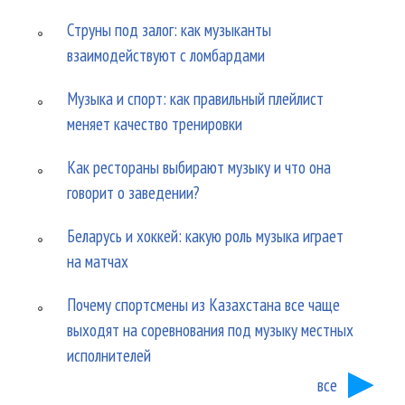
Струны под залог: как музыканты
взаимодействуют с ломбардами
Музыка и спорт: как правильный плейлист
меняет качество тренировки
Как рестораны выбирают музыку и что она
говорит о заведении?
Беларусь и хоккей: какую роль музыка играет
на матчах
Почему спортсмены из Казахстана все чаще
выходят на соревнования под музыку местных
исполнителей
все