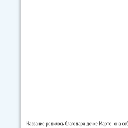
Название родилось благодаря дочке Марте: она со