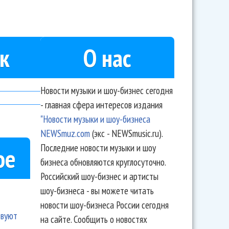
к
О нас
Новости музыки и шоу-бизнес сегодня
- главная сфера интересов издания
"Новости музыки и шоу-бизнеса
NEWSmuz.com
(экс - NEWSmusic.ru).
Последние новости музыки и шоу
ое
бизнеса обновляются круглосуточно.
Российский шоу-бизнес и артисты
шоу-бизнеса - вы можете читать
новости шоу-бизнеса России сегодня
твуют
на сайте. Сообщить о новостях