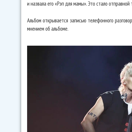
и назвала его «Рэп для мамы». Это стало отправной 
Альбом открывается записью телефонного разговор
мнением об альбоме.