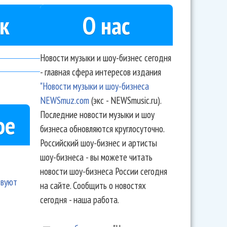
к
О нас
Новости музыки и шоу-бизнес сегодня
- главная сфера интересов издания
"Новости музыки и шоу-бизнеса
NEWSmuz.com
(экс - NEWSmusic.ru).
Последние новости музыки и шоу
ое
бизнеса обновляются круглосуточно.
Российский шоу-бизнес и артисты
шоу-бизнеса - вы можете читать
новости шоу-бизнеса России сегодня
твуют
на сайте. Сообщить о новостях
сегодня - наша работа.