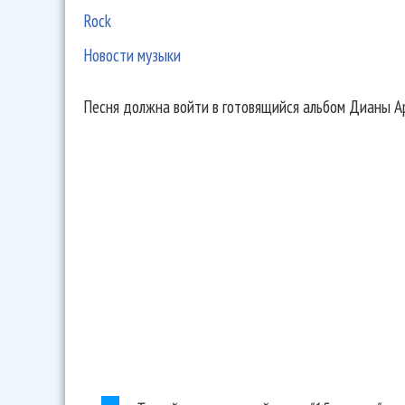
Rock
Новости музыки
Песня должна войти в готовящийся альбом Дианы Ар