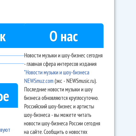
к
О нас
Новости музыки и шоу-бизнес сегодня
- главная сфера интересов издания
"Новости музыки и шоу-бизнеса
NEWSmuz.com
(экс - NEWSmusic.ru).
Последние новости музыки и шоу
ое
бизнеса обновляются круглосуточно.
Российский шоу-бизнес и артисты
шоу-бизнеса - вы можете читать
новости шоу-бизнеса России сегодня
твуют
на сайте. Сообщить о новостях