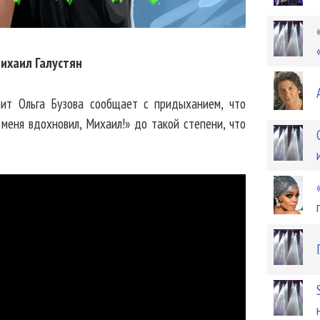
Михаил Галустян
ит Ольга Бузова сообщает с придыханием, что
меня вдохновил, Михаил!» до такой степени, что