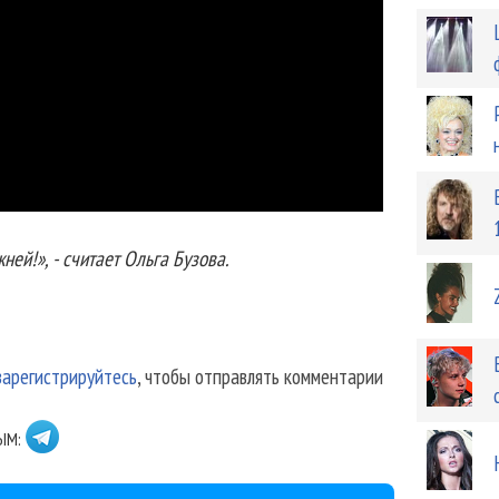
ей!», - считает Ольга Бузова.
зарегистрируйтесь
, чтобы отправлять комментарии
ЫМ: