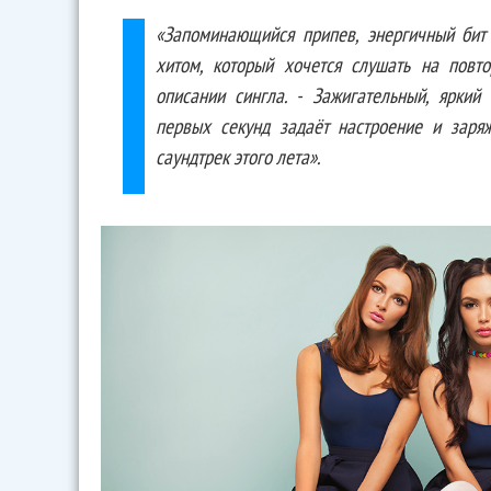
«Запоминающийся припев, энергичный бит
хитом, который хочется слушать на повто
описании сингла. - Зажигательный, яркий
первых секунд задаёт настроение и заря
саундтрек этого лета».