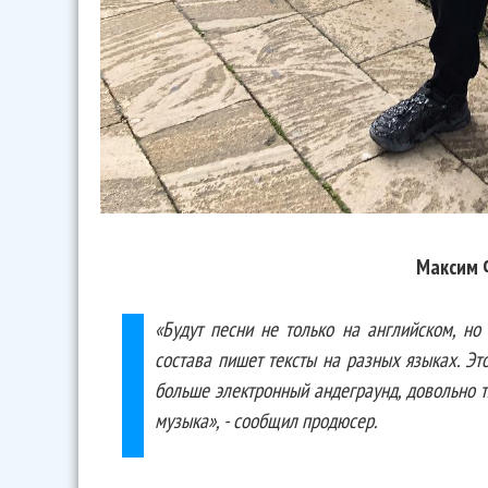
Максим 
«Будут песни не только на английском, но
состава пишет тексты на разных языках. Эт
больше электронный андеграунд, довольно т
музыка», - сообщил продюсер.