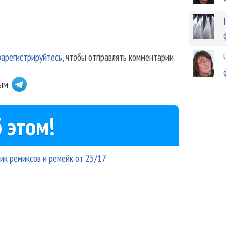
зарегистрируйтесь
, чтобы отправлять комментарии
ЫМ:
 этом!
к ремиксов и ремейк от 25/17