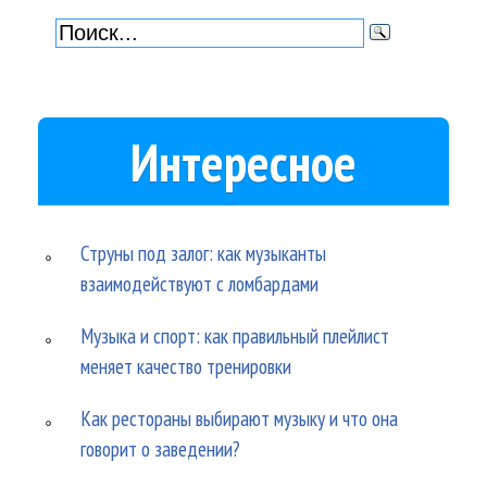
Интересное
Струны под залог: как музыканты
взаимодействуют с ломбардами
Музыка и спорт: как правильный плейлист
меняет качество тренировки
Как рестораны выбирают музыку и что она
говорит о заведении?