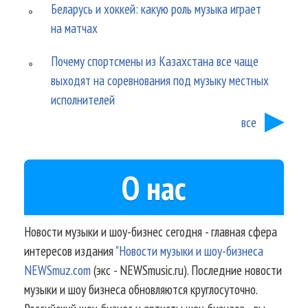
Беларусь и хоккей: какую роль музыка играет
на матчах
Почему спортсмены из Казахстана все чаще
выходят на соревнования под музыку местных
исполнителей
все
О нас
Новости музыки и шоу-бизнес сегодня - главная сфера
интересов издания
"Новости музыки и шоу-бизнеса
NEWSmuz.com
(экс - NEWSmusic.ru). Последние новости
музыки и шоу бизнеса обновляются круглосуточно.