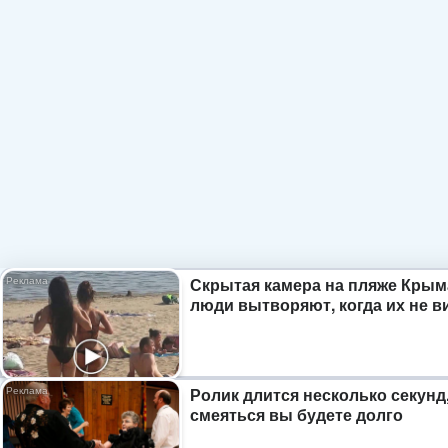
Скрытая камера на пляже Крым
люди вытворяют, когда их не ви
Ролик длится несколько секунд,
смеяться вы будете долго