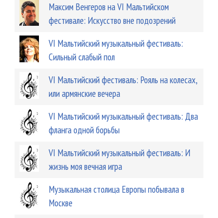
Максим Венгеров на VI Мальтийском
фестивале: Искусство вне подозрений
VI Мальтийский музыкальный фестиваль:
Сильный слабый пол
VI Мальтийский фестиваль: Рояль на колесах,
или армянские вечера
VI Мальтийский музыкальный фестиваль: Два
фланга одной борьбы
VI Мальтийский музыкальный фестиваль: И
жизнь моя вечная игра
Музыкальная столица Европы побывала в
Москве