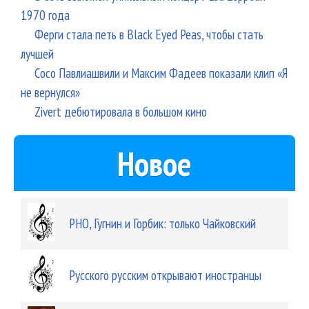
1970 года
Ферги стала петь в Black Eyed Peas, чтобы стать
лучшей
Сосо Павлиашвили и Максим Фадеев показали клип «Я
не вернулся»
Zivert дебютировала в большом кино
Новое
РНО, Гугнин и Горбик: только Чайковский
Русского русским открывают иностранцы