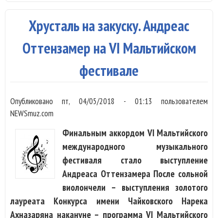
Хрусталь на закуску. Андреас
Оттензамер на VI Мальтийском
фестивале
Опубликовано
пт, 04/05/2018 - 01:13
пользователем
NEWSmuz.com
Финальным аккордом VI Мальтийского
международного музыкального
фестиваля стало выступление
Андреаса Оттензамера После сольной
виолончели – выступления золотого
лауреата Конкурса имени Чайковского Нарека
Ахназаряна накануне – программа VI Мальтийского