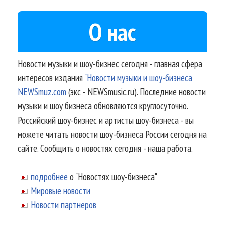
О нас
Новости музыки и шоу-бизнес сегодня - главная сфера
интересов издания
"Новости музыки и шоу-бизнеса
NEWSmuz.com
(экс - NEWSmusic.ru). Последние новости
музыки и шоу бизнеса обновляются круглосуточно.
Российский шоу-бизнес и артисты шоу-бизнеса - вы
можете читать новости шоу-бизнеса России сегодня на
сайте. Сообщить о новостях сегодня - наша работа.
подробнее
о "Новостях шоу-бизнеса"
Мировые новости
Новости партнеров