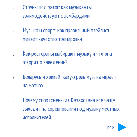
Струны под залог: как музыканты
взаимодействуют с ломбардами
Музыка и спорт: как правильный плейлист
меняет качество тренировки
Как рестораны выбирают музыку и что она
говорит о заведении?
Беларусь и хоккей: какую роль музыка играет
на матчах
Почему спортсмены из Казахстана все чаще
выходят на соревнования под музыку местных
исполнителей
все