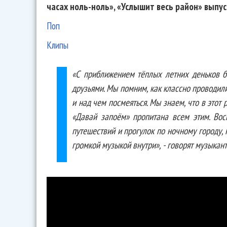
часах ноль-ноль», «Услышит весь район» выпус
Поп
Клипы
«С приближением тёплых летних деньков б
друзьями. Мы помним, как классно проводили
и над чем посмеяться. Мы знаем, что в этот 
«Давай запоём» пропитана всем этим. Во
путешествий и прогулок по ночному городу,
громкой музыкой внутри», - говорят музыкант