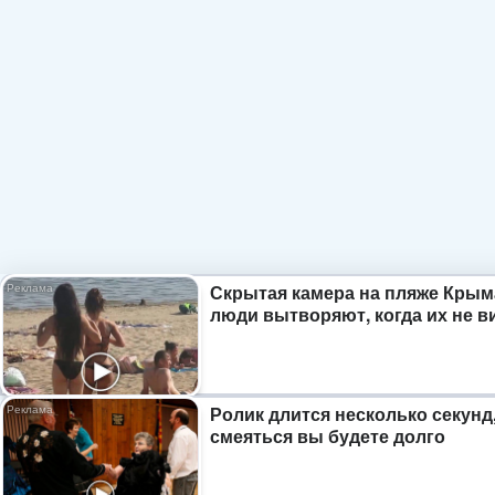
Скрытая камера на пляже Крым
люди вытворяют, когда их не ви
Ролик длится несколько секунд,
смеяться вы будете долго