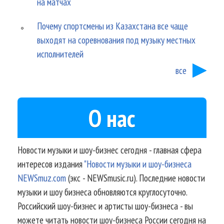
на матчах
Почему спортсмены из Казахстана все чаще
выходят на соревнования под музыку местных
исполнителей
все
О нас
Новости музыки и шоу-бизнес сегодня - главная сфера
интересов издания
"Новости музыки и шоу-бизнеса
NEWSmuz.com
(экс - NEWSmusic.ru). Последние новости
музыки и шоу бизнеса обновляются круглосуточно.
Российский шоу-бизнес и артисты шоу-бизнеса - вы
можете читать новости шоу-бизнеса России сегодня на