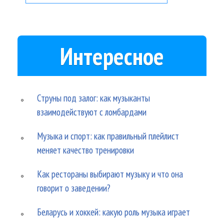
Интересное
Струны под залог: как музыканты
взаимодействуют с ломбардами
Музыка и спорт: как правильный плейлист
меняет качество тренировки
Как рестораны выбирают музыку и что она
говорит о заведении?
Беларусь и хоккей: какую роль музыка играет