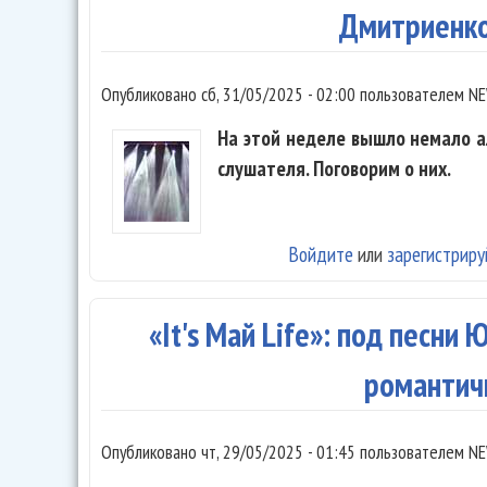
Дмитриенко,
Опубликовано
сб, 31/05/2025 - 02:00
пользователем
NE
На этой неделе вышло немало а
слушателя. Поговорим о них.
Войдите
или
зарегистриру
«It's Май Life»: под песни
романтич
Опубликовано
чт, 29/05/2025 - 01:45
пользователем
NE