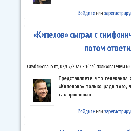
Войдите
или
зарегистриру
«Кипелов» сыграл с симфони
потом ответи
Опубликовано
пт, 07/07/2023 - 16:26
пользователем
NE
Представляете, что телеканал
«Кипелова» только ради того, 
так произошло.
Войдите
или
зарегистриру