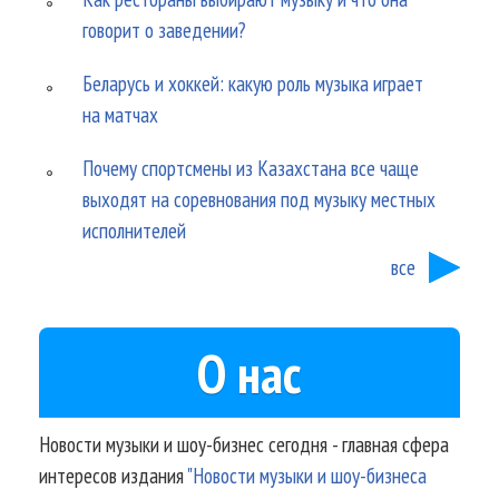
говорит о заведении?
Беларусь и хоккей: какую роль музыка играет
на матчах
Почему спортсмены из Казахстана все чаще
выходят на соревнования под музыку местных
исполнителей
все
О нас
Новости музыки и шоу-бизнес сегодня - главная сфера
интересов издания
"Новости музыки и шоу-бизнеса