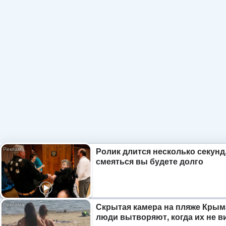
Ролик длится несколько секунд,
смеяться вы будете долго
Скрытая камера на пляже Крым
люди вытворяют, когда их не ви